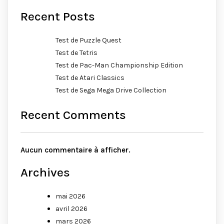
Recent Posts
Test de Puzzle Quest
Test de Tetris
Test de Pac-Man Championship Edition
Test de Atari Classics
Test de Sega Mega Drive Collection
Recent Comments
Aucun commentaire à afficher.
Archives
mai 2026
avril 2026
mars 2026