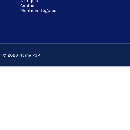
A Propos
Contact
Mentions Légales
© 2026 Home PSP