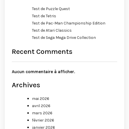
Test de Puzzle Quest
Test de Tetris
Test de Pac-Man Championship Edition
Test de Atari Classics
Test de Sega Mega Drive Collection
Recent Comments
Aucun commentaire à afficher.
Archives
mai 2026
avril 2026
mars 2026
février 2026
janvier 2026