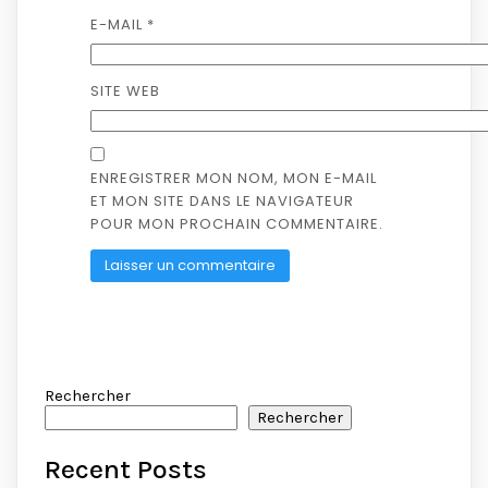
E-MAIL
*
SITE WEB
ENREGISTRER MON NOM, MON E-MAIL
ET MON SITE DANS LE NAVIGATEUR
POUR MON PROCHAIN COMMENTAIRE.
Rechercher
Rechercher
Recent Posts