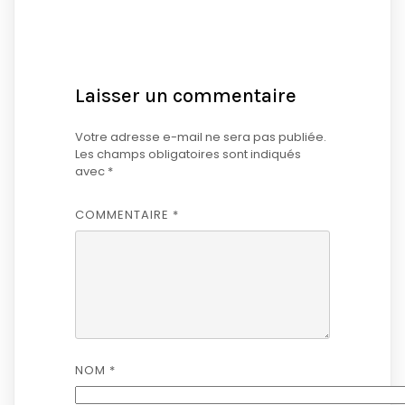
Laisser un commentaire
Votre adresse e-mail ne sera pas publiée.
Les champs obligatoires sont indiqués
avec
*
COMMENTAIRE
*
NOM
*