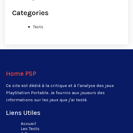
Categories
Tests
Home PSP
Ce site est dédié à la critique et à l'analyse des jeux
PlayStation Portable. Je fournis aux joueurs des
informations sur les jeux que j'ai testé.
Liens Utiles
Accueil
Les Tests