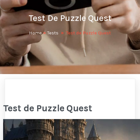
Test De Puzzle Quest
Home
»
Tests
»
Test de Puzzle Quest
Test de Puzzle Quest