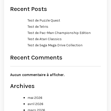
Recent Posts
Test de Puzzle Quest
Test de Tetris
Test de Pac-Man Championship Edition
Test de Atari Classics
Test de Sega Mega Drive Collection
Recent Comments
Aucun commentaire à afficher.
Archives
mai 2026
avril 2026
mars 2026