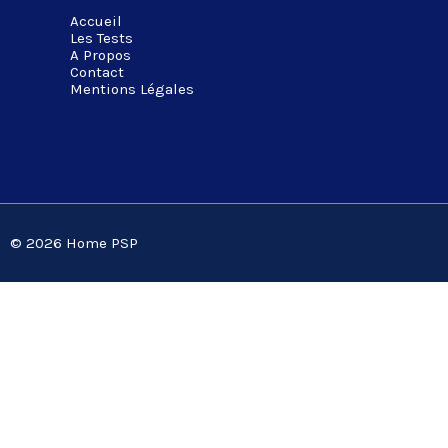
Accueil
Les Tests
A Propos
Contact
Mentions Légales
© 2026 Home PSP