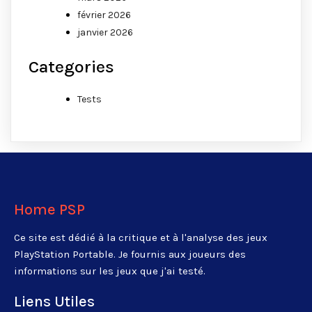
février 2026
janvier 2026
Categories
Tests
Home PSP
Ce site est dédié à la critique et à l'analyse des jeux
PlayStation Portable. Je fournis aux joueurs des
informations sur les jeux que j'ai testé.
Liens Utiles