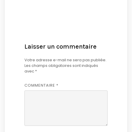
Laisser un commentaire
Votre adresse e-mail ne sera pas publiée.
Les champs obligatoires sont indiqués
avec
*
COMMENTAIRE
*