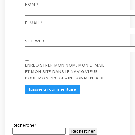
NOM
*
E-MAIL
*
SITE WEB
ENREGISTRER MON NOM, MON E-MAIL
ET MON SITE DANS LE NAVIGATEUR
POUR MON PROCHAIN COMMENTAIRE.
Rechercher
Rechercher