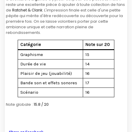
reste une excellente pièce à ajouter à toute collection de fans
de
Ratchet & Clank
. L'impression finale est celle d'une petite
pépite qui mérite d'être redécouverte ou découverte pour la
première fois. On se laisse volontiers porter par cette
ambiance unique et cette narration pleine de
rebondissements.
Catégorie
Note sur 20
Graphisme
15
Durée de vie
14
Plaisir de jeu (jouabilité)
16
Bande son et effets sonores
17
Scénario
16
Note globale :
15.8 / 20