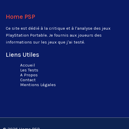
Home PSP
Ce site est dédié à la critique et à l'analyse des jeux
PlayStation Portable. Je fournis aux joueurs des
informations sur les jeux que j'ai testé.
Liens Utiles
Accueil
Les Tests
A Propos
Contact
Mentions Légales
© 2026 Home PSP