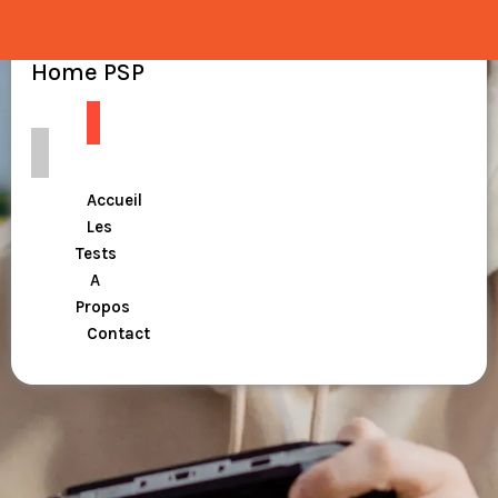
Home PSP
Accueil
Les
Tests
A
Propos
Contact