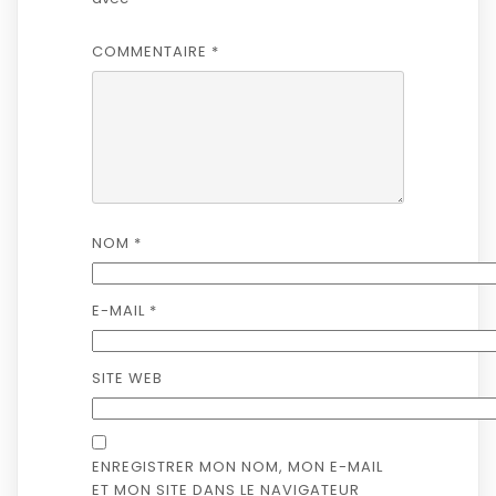
COMMENTAIRE
*
NOM
*
E-MAIL
*
SITE WEB
ENREGISTRER MON NOM, MON E-MAIL
ET MON SITE DANS LE NAVIGATEUR