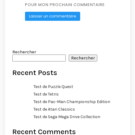
POUR MON PROCHAIN COMMENTAIRE.
Rechercher
Rechercher
Recent Posts
Test de Puzzle Quest
Test de Tetris
Test de Pac-Man Championship Edition
Test de Atari Classics
Test de Sega Mega Drive Collection
Recent Comments