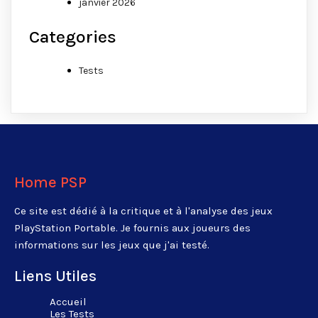
janvier 2026
Categories
Tests
Home PSP
Ce site est dédié à la critique et à l'analyse des jeux
PlayStation Portable. Je fournis aux joueurs des
informations sur les jeux que j'ai testé.
Liens Utiles
Accueil
Les Tests