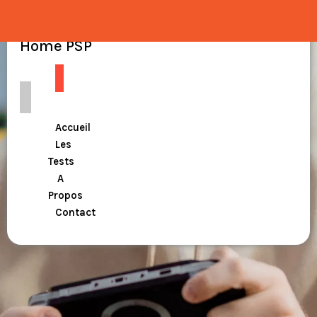
Home PSP
Accueil
Les
Tests
A
Propos
Contact