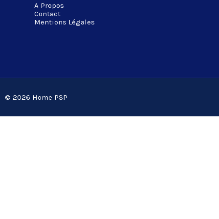
A Propos
Contact
Mentions Légales
© 2026 Home PSP