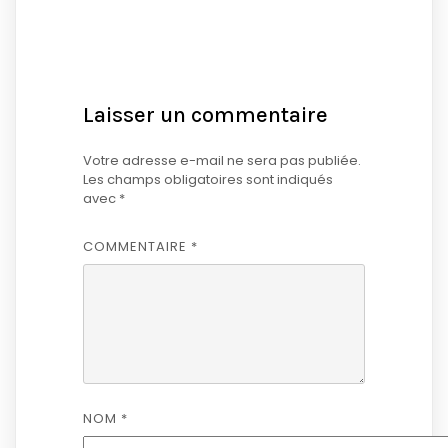
Laisser un commentaire
Votre adresse e-mail ne sera pas publiée.
Les champs obligatoires sont indiqués
avec
*
COMMENTAIRE
*
NOM
*