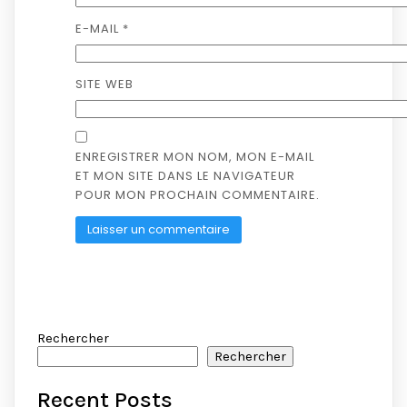
E-MAIL
*
SITE WEB
ENREGISTRER MON NOM, MON E-MAIL
ET MON SITE DANS LE NAVIGATEUR
POUR MON PROCHAIN COMMENTAIRE.
Rechercher
Rechercher
Recent Posts