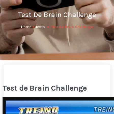
Test De Brain Challenge
Home
»
Tests
»
Test de Brain Challenge
Test de Brain Challenge