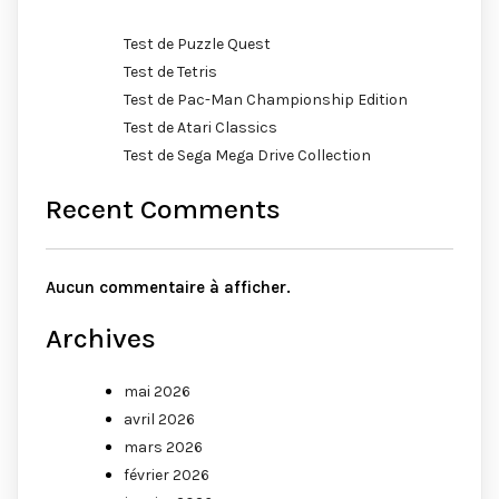
Test de Puzzle Quest
Test de Tetris
Test de Pac-Man Championship Edition
Test de Atari Classics
Test de Sega Mega Drive Collection
Recent Comments
Aucun commentaire à afficher.
Archives
mai 2026
avril 2026
mars 2026
février 2026