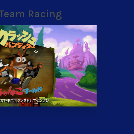
 Team Racing