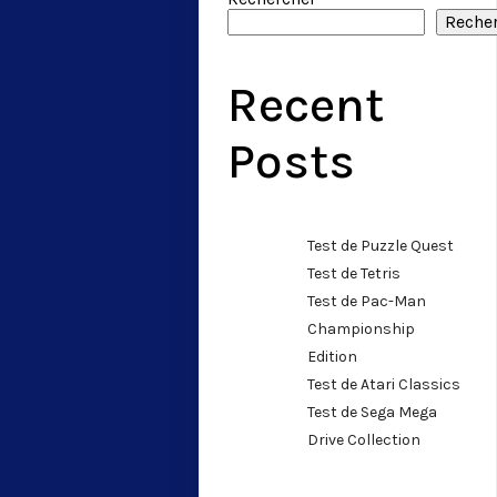
Reche
Recent
Posts
Test de Puzzle Quest
Test de Tetris
Test de Pac-Man
Championship
Edition
Test de Atari Classics
Test de Sega Mega
Drive Collection