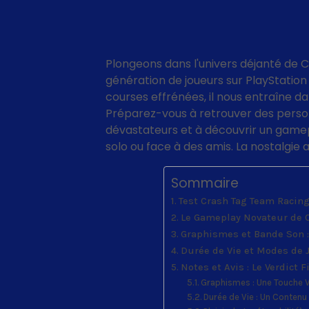
Plongeons dans l'univers déjanté de 
génération de joueurs sur PlayStation
courses effrénées, il nous entraîne da
Préparez-vous à retrouver des pers
dévastateurs et à découvrir un gamepl
solo ou face à des amis. La nostalgie
Sommaire
Test Crash Tag Team Racing
Le Gameplay Novateur de C
Graphismes et Bande Son :
Durée de Vie et Modes de 
Notes et Avis : Le Verdict 
Graphismes : Une Touche V
Durée de Vie : Un Contenu