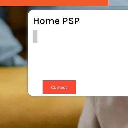
Home PSP
Contact