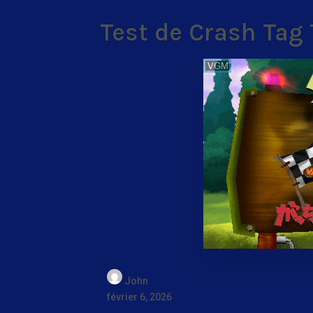
Test de Crash Tag
John
février 6, 2026