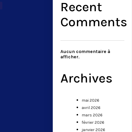
Recent
Comments
Aucun commentaire à
afficher.
Archives
mai 2026
avril 2026
mars 2026
février 2026
janvier 2026