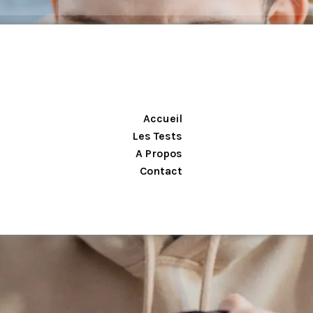
Accueil
Les Tests
A Propos
Contact