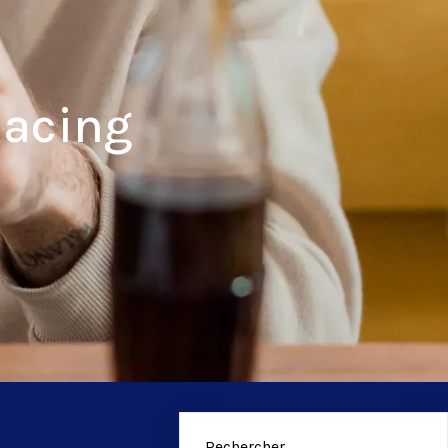
Racing
Rechercher