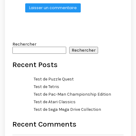
Rechercher
Rechercher
Recent Posts
Test de Puzzle Quest
Test de Tetris
Test de Pac-Man Championship Edition
Test de Atari Classics
Test de Sega Mega Drive Collection
Recent Comments