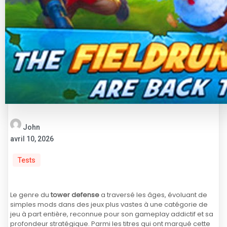
John
avril 10, 2026
Tests
Le genre du
tower defense
a traversé les âges, évoluant de
simples mods dans des jeux plus vastes à une catégorie de
jeu à part entière, reconnue pour son gameplay addictif et sa
profondeur stratégique. Parmi les titres qui ont marqué cette