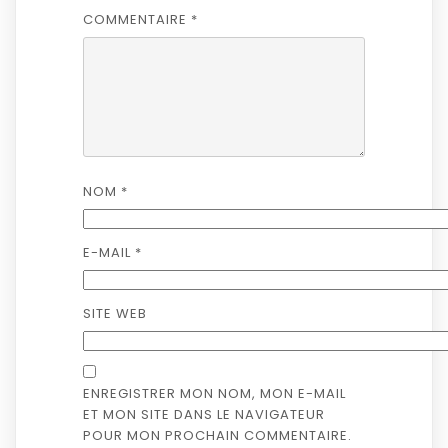
COMMENTAIRE
*
NOM
*
E-MAIL
*
SITE WEB
ENREGISTRER MON NOM, MON E-MAIL
ET MON SITE DANS LE NAVIGATEUR
POUR MON PROCHAIN COMMENTAIRE.