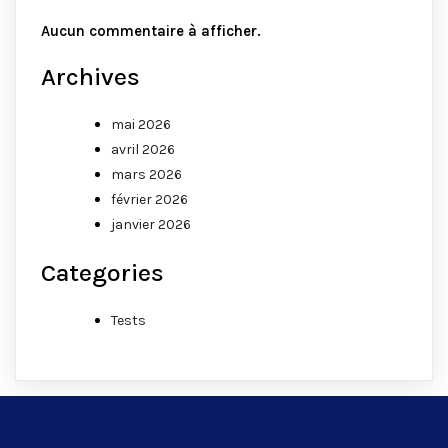
Aucun commentaire à afficher.
Archives
mai 2026
avril 2026
mars 2026
février 2026
janvier 2026
Categories
Tests