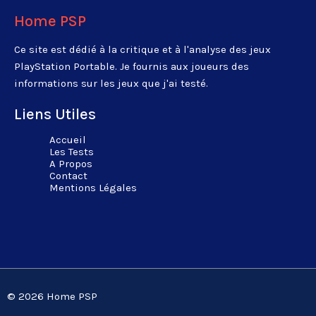
Home PSP
Ce site est dédié à la critique et à l'analyse des jeux
PlayStation Portable. Je fournis aux joueurs des
informations sur les jeux que j'ai testé.
Liens Utiles
Accueil
Les Tests
A Propos
Contact
Mentions Légales
© 2026 Home PSP