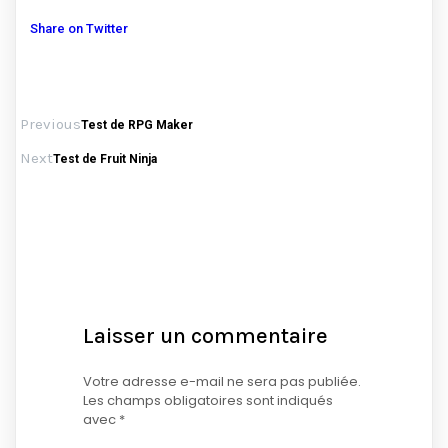
Share on Twitter
Previous
Test de RPG Maker
Next
Test de Fruit Ninja
Laisser un commentaire
Votre adresse e-mail ne sera pas publiée.
Les champs obligatoires sont indiqués
avec
*