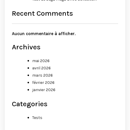
Recent Comments
Aucun commentaire à afficher.
Archives
mai 2026
avril 2026
mars 2026
février 2026
janvier 2026
Categories
Tests