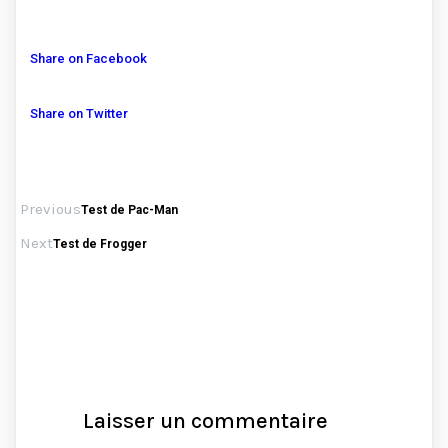
Share on Facebook
Share on Twitter
Previous
Test de Pac-Man
Next
Test de Frogger
Laisser un commentaire