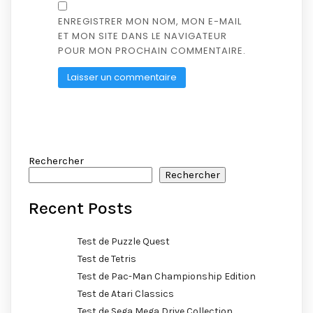
ENREGISTRER MON NOM, MON E-MAIL
ET MON SITE DANS LE NAVIGATEUR
POUR MON PROCHAIN COMMENTAIRE.
Rechercher
Rechercher
Recent Posts
Test de Puzzle Quest
Test de Tetris
Test de Pac-Man Championship Edition
Test de Atari Classics
Test de Sega Mega Drive Collection