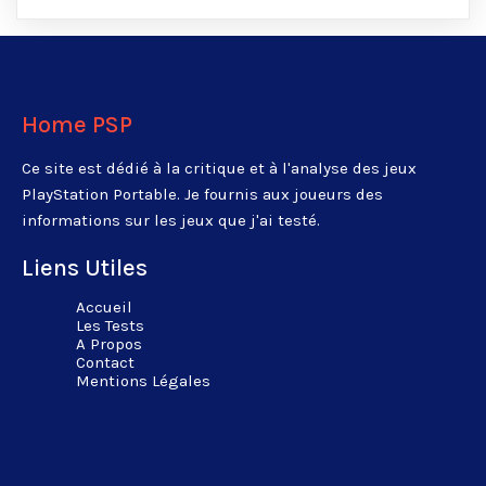
Home PSP
Ce site est dédié à la critique et à l'analyse des jeux
PlayStation Portable. Je fournis aux joueurs des
informations sur les jeux que j'ai testé.
Liens Utiles
Accueil
Les Tests
A Propos
Contact
Mentions Légales