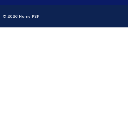
© 2026 Home PSP