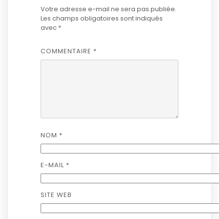
Votre adresse e-mail ne sera pas publiée.
Les champs obligatoires sont indiqués
avec
*
COMMENTAIRE
*
NOM
*
E-MAIL
*
SITE WEB