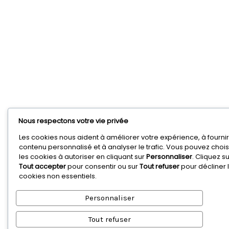
Nous respectons votre vie privée
Les cookies nous aident à améliorer votre expérience, à fournir
contenu personnalisé et à analyser le trafic. Vous pouvez chois
les cookies à autoriser en cliquant sur
Personnaliser
. Cliquez su
Tout accepter
pour consentir ou sur
Tout refuser
pour décliner 
cookies non essentiels.
Personnaliser
Tout refuser