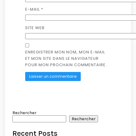
E-MAIL
*
SITE WEB
ENREGISTRER MON NOM, MON E-MAIL
ET MON SITE DANS LE NAVIGATEUR
POUR MON PROCHAIN COMMENTAIRE.
Rechercher
Rechercher
Recent Posts