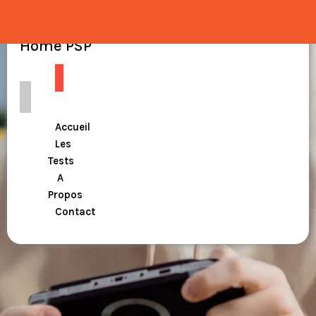
Home PSP
Accueil
Les
Tests
A
Propos
Contact