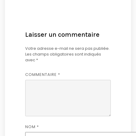
Laisser un commentaire
Votre adresse e-mail ne sera pas publiée.
Les champs obligatoires sont indiqués
avec
*
COMMENTAIRE
*
NOM
*