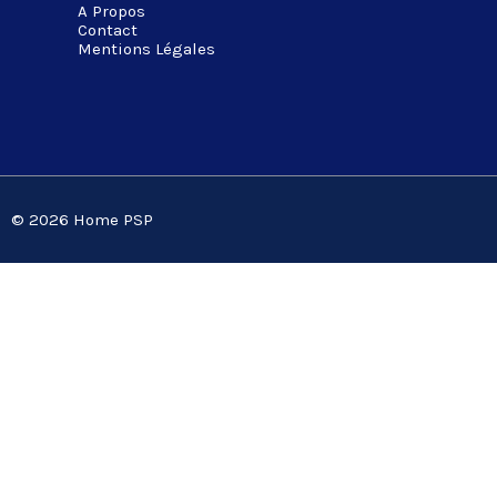
A Propos
Contact
Mentions Légales
© 2026 Home PSP