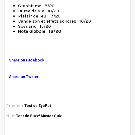
Graphisme : 8/20
Durée de vie : 18/20
Plaisir de jeu : 17/20
Bande son et effets sonores : 16/20
Scénario : 15/20
Note Globale : 16/20
Share on Facebook
Share on Twitter
Previous
Test de EyePet
Next
Test de Buzz! Master Quiz