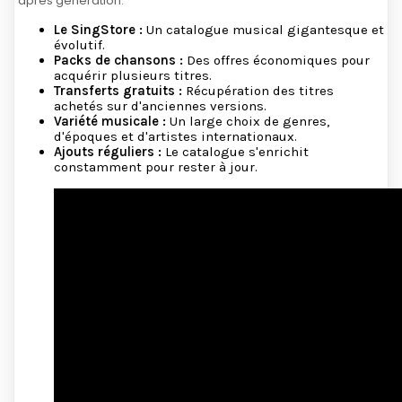
après génération.
Le SingStore :
Un catalogue musical gigantesque et
évolutif.
Packs de chansons :
Des offres économiques pour
acquérir plusieurs titres.
Transferts gratuits :
Récupération des titres
achetés sur d'anciennes versions.
Variété musicale :
Un large choix de genres,
d'époques et d'artistes internationaux.
Ajouts réguliers :
Le catalogue s'enrichit
constamment pour rester à jour.