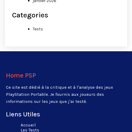
janvier 2026
Categories
Tests
Home PSP
Ce site est dédié à la critique et à l'analyse des jeux
PlayStation Portable. Je fournis aux joueurs des
informations sur les jeux que j'ai testé.
Liens Utiles
Accueil
Les Tests