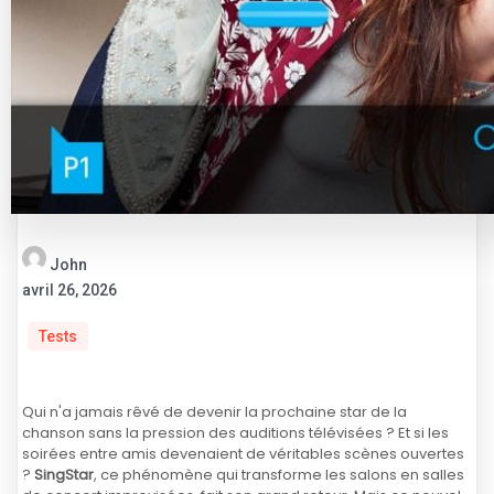
John
avril 26, 2026
Tests
Qui n'a jamais rêvé de devenir la prochaine star de la
chanson sans la pression des auditions télévisées ? Et si les
soirées entre amis devenaient de véritables scènes ouvertes
?
SingStar
, ce phénomène qui transforme les salons en salles