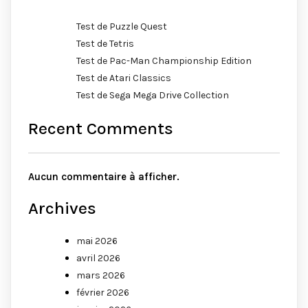
Test de Puzzle Quest
Test de Tetris
Test de Pac-Man Championship Edition
Test de Atari Classics
Test de Sega Mega Drive Collection
Recent Comments
Aucun commentaire à afficher.
Archives
mai 2026
avril 2026
mars 2026
février 2026