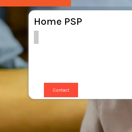
Home PSP
Contact