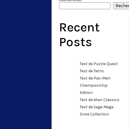
Reche
Recent
Posts
Test de Puzzle Quest
Test de Tetris
Test de Pac-Man
Championship
Edition
Test de Atari Classics
Test de Sega Mega
Drive Collection