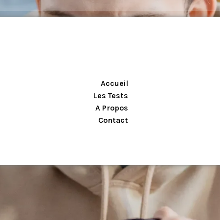
Accueil
Les Tests
A Propos
Contact