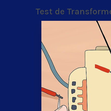
Test de Transform