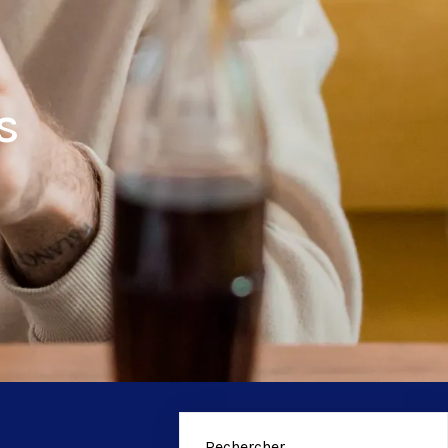
s
Rechercher