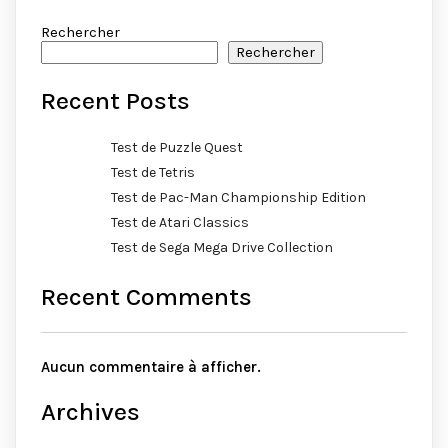
Rechercher
Rechercher
Recent Posts
Test de Puzzle Quest
Test de Tetris
Test de Pac-Man Championship Edition
Test de Atari Classics
Test de Sega Mega Drive Collection
Recent Comments
Aucun commentaire à afficher.
Archives