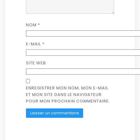
NOM
*
E-MAIL
*
SITE WEB
ENREGISTRER MON NOM, MON E-MAIL
ET MON SITE DANS LE NAVIGATEUR
POUR MON PROCHAIN COMMENTAIRE.