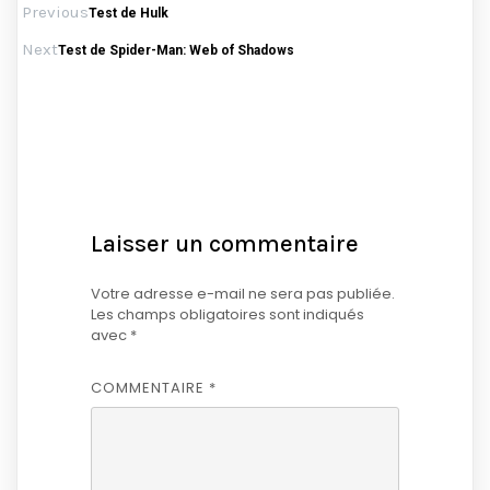
Previous
Test de Hulk
Next
Test de Spider-Man: Web of Shadows
Laisser un commentaire
Votre adresse e-mail ne sera pas publiée.
Les champs obligatoires sont indiqués
avec
*
COMMENTAIRE
*