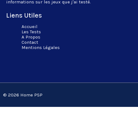
informations sur les jeux que j'ai testé.
Liens Utiles
Accueil
Les Tests
A Propos
Contact
Mentions Légales
© 2026 Home PSP