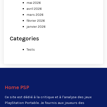
mai 2026
avril 2026
mars 2026
février 2026
janvier 2026
Categories
Tests
Home PSP
Ce site est dédié à la critique et à l'analyse des jeux
PlayStation Portable. Je fournis aux joueurs des