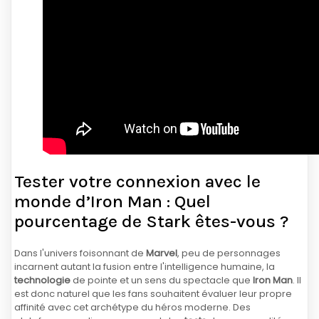
Tester votre connexion avec le
monde d’Iron Man : Quel
pourcentage de Stark êtes-vous ?
Dans l'univers foisonnant de
Marvel
, peu de personnages
incarnent autant la fusion entre l'intelligence humaine, la
technologie
de pointe et un sens du spectacle que
Iron Man
. Il
est donc naturel que les fans souhaitent évaluer leur propre
affinité avec cet archétype du héros moderne. Des