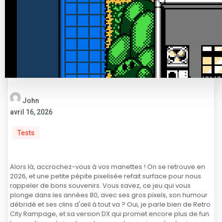
John
avril 16, 2026
Tests
Alors là, accrochez-vous à vos manettes ! On se retrouve en
2026, et une petite pépite pixelisée refait surface pour nous
rappeler de bons souvenirs. Vous savez, ce jeu qui vous
plonge dans les années 80, avec ses gros pixels, son humour
débridé et ses clins d'œil à tout va ? Oui, je parle bien de Retro
City Rampage, et sa version DX qui promet encore plus de fun.