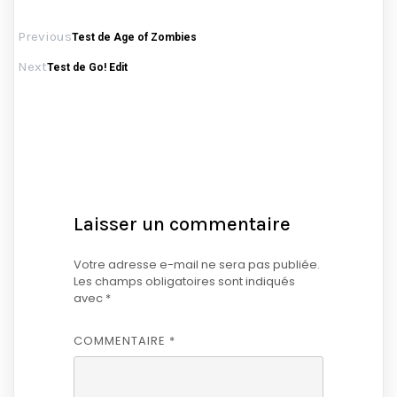
Previous
Test de Age of Zombies
Next
Test de Go! Edit
Laisser un commentaire
Votre adresse e-mail ne sera pas publiée.
Les champs obligatoires sont indiqués
avec
*
COMMENTAIRE
*