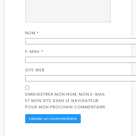
NOM
*
E-MAIL
*
SITE WEB
ENREGISTRER MON NOM, MON E-MAIL
ET MON SITE DANS LE NAVIGATEUR
POUR MON PROCHAIN COMMENTAIRE.