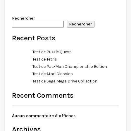
Rechercher
Rechercher
Recent Posts
Test de Puzzle Quest
Test de Tetris
Test de Pac-Man Championship Edition
Test de Atari Classics
Test de Sega Mega Drive Collection
Recent Comments
Aucun commentaire à afficher.
Archives