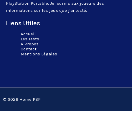
PlayStation Portable. Je fournis aux joueurs des
informations sur les jeux que j'ai testé.
Liens Utiles
Accueil
Les Tests
A Propos
Contact
Mentions Légales
© 2026 Home PSP