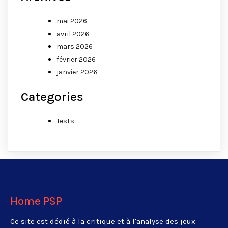
mai 2026
avril 2026
mars 2026
février 2026
janvier 2026
Categories
Tests
Home PSP
Ce site est dédié à la critique et à l'analyse des jeux