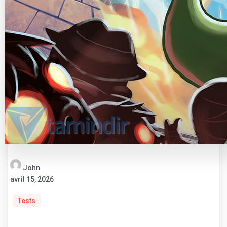
John
avril 15, 2026
Tests