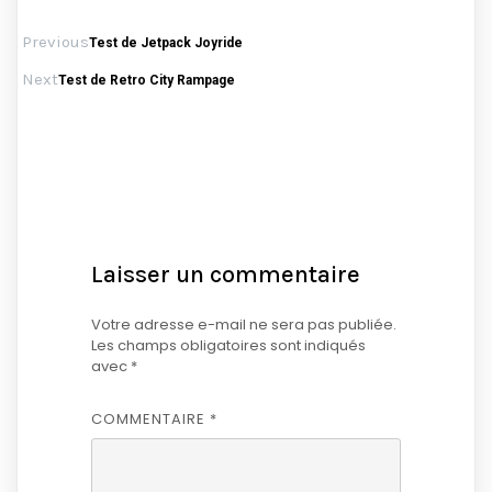
Previous
Test de Jetpack Joyride
Next
Test de Retro City Rampage
Laisser un commentaire
Votre adresse e-mail ne sera pas publiée.
Les champs obligatoires sont indiqués
avec
*
COMMENTAIRE
*