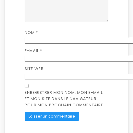
NOM
*
E-MAIL
*
SITE WEB
ENREGISTRER MON NOM, MON E-MAIL
ET MON SITE DANS LE NAVIGATEUR
POUR MON PROCHAIN COMMENTAIRE.