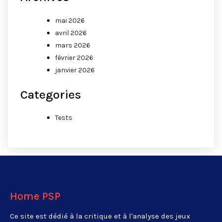
mai 2026
avril 2026
mars 2026
février 2026
janvier 2026
Categories
Tests
Home PSP
Ce site est dédié à la critique et à l'analyse des jeux