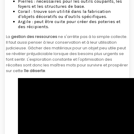
Pierres : nécessaires pour les outils coupants, les
foyers et les structures de base.
Corail : trouve son utilité dans la fabrication
d'objets décoratifs ou d'outils spécifiques.
Argile : peut être cuite pour créer des poteries et
des récipients.
La
gestion des ressources
ne s'arrête pas à la simple collecte.
Il faut aussi penser à leur conservation et à leur utilisation
judicieuse. Gâcher des matériaux pour un objet peu utile peut
se révéler préjudiciable lorsque des besoins plus urgents se
font sentir. L'exploration constante et l'optimisation des
récoltes sont donc les maîtres mots pour survivre et prospérer
sur cette
île déserte
.