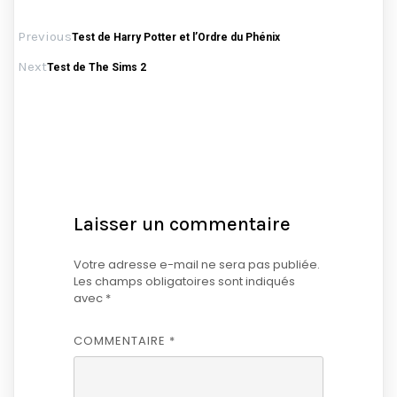
Previous
Test de Harry Potter et l’Ordre du Phénix
Next
Test de The Sims 2
Laisser un commentaire
Votre adresse e-mail ne sera pas publiée.
Les champs obligatoires sont indiqués
avec
*
COMMENTAIRE
*