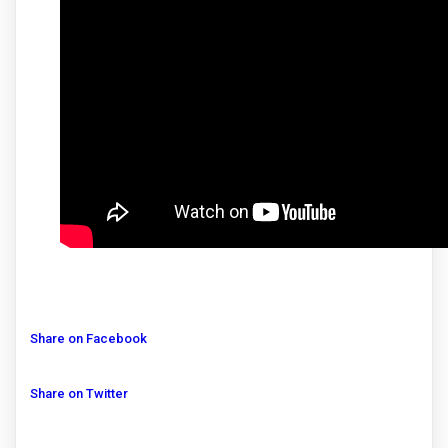
Share on Facebook
Share on Twitter