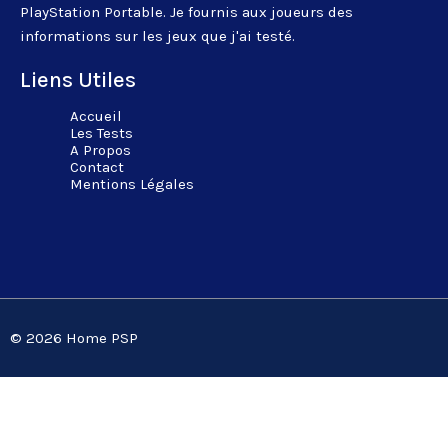
PlayStation Portable. Je fournis aux joueurs des
informations sur les jeux que j'ai testé.
Liens Utiles
Accueil
Les Tests
A Propos
Contact
Mentions Légales
© 2026 Home PSP