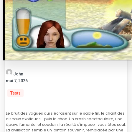
John
mai 7, 2026
Tests
Le bruit des vagues qui s'écrasent sur le sable fin, le chant des
oiseaux exotiques... puis le choc. Un crash spectaculaire, une
épave fumante, et soudain, la réalité s'impose : vous êtes seul.
La civilisation semble un lointain souvenir, remplacée par une