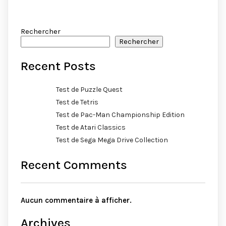
Rechercher
Rechercher
Recent Posts
Test de Puzzle Quest
Test de Tetris
Test de Pac-Man Championship Edition
Test de Atari Classics
Test de Sega Mega Drive Collection
Recent Comments
Aucun commentaire à afficher.
Archives